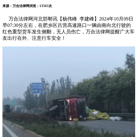
来源：万合法律网
浏览：13565次
万合法律网河北邯郸讯【杨伟峰 李建峰】2024年10月09日
早07:30分左右，在肥乡区吕营高速路口一辆由南向北行驶的
红色重型货车发生侧翻，无人员伤亡，万合法律网提醒广大车
友出行在外、注意行车安全！