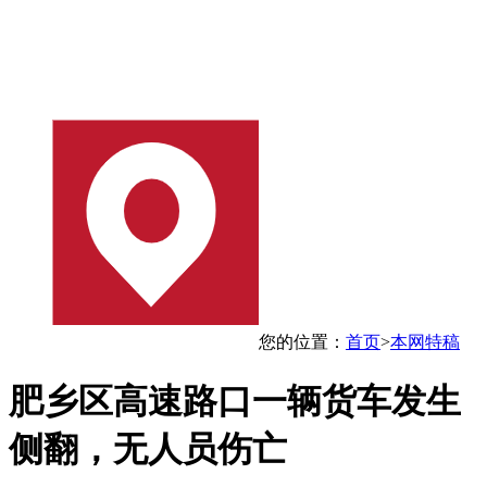
您的位置：
首页
>
本网特稿
肥乡区高速路口一辆货车发生
侧翻，无人员伤亡