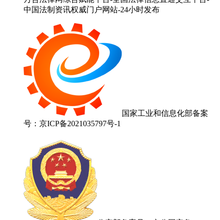
中国法制资讯权威门户网站-24小时发布
国家工业和信息化部备案
号：京ICP备2021035797号-1