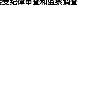
接受纪律审查和监察调查