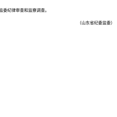
监委纪律审查和监察调查。
（山东省纪委监委）