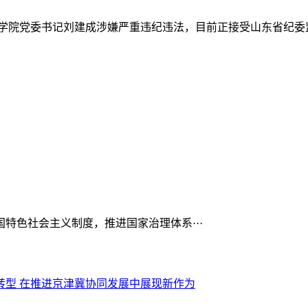
学院党委书记刘建成涉嫌严重违纪违法，目前正接受山东省纪委
特色社会主义制度，推进国家治理体系···
转型 在推进京津冀协同发展中展现新作为