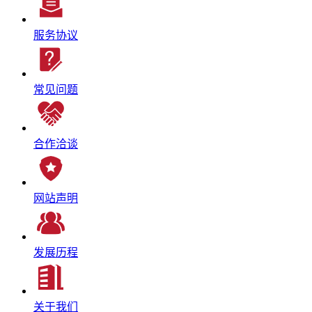
服务协议
常见问题
合作洽谈
网站声明
发展历程
关于我们