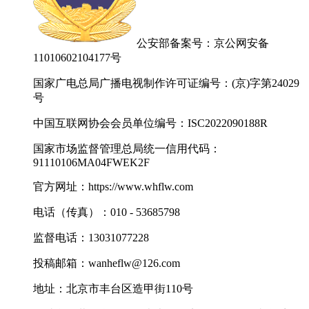
公安部备案号：京公网安备
11010602104177号
国家广电总局广播电视制作许可证编号：(京)字第24029
号
中国互联网协会会员单位编号：ISC2022090188R
国家市场监督管理总局统一信用代码：
91110106MA04FWEK2F
官方网址：https://www.whflw.com
电话（传真）：010 - 53685798
监督电话：13031077228
投稿邮箱：wanheflw@126.com
地址：北京市丰台区造甲街110号