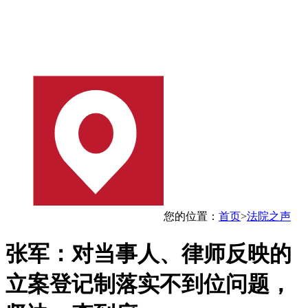
您的位置：
首页
>
法院之声
张军：对当事人、律师反映的
立案登记制落实不到位问题，