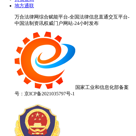
地方通联
万合法律网综合赋能平台-全国法律信息直通交互平台-
中国法制资讯权威门户网站-24小时发布
国家工业和信息化部备案
号：京ICP备2021035797号-1