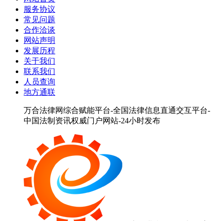
服务协议
常见问题
合作洽谈
网站声明
发展历程
关于我们
联系我们
人员查询
地方通联
万合法律网综合赋能平台-全国法律信息直通交互平台-
中国法制资讯权威门户网站-24小时发布