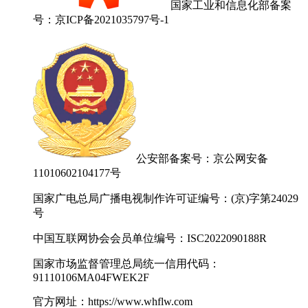
国家工业和信息化部备案
号：京ICP备2021035797号-1
公安部备案号：京公网安备
11010602104177号
国家广电总局广播电视制作许可证编号：(京)字第24029
号
中国互联网协会会员单位编号：ISC2022090188R
国家市场监督管理总局统一信用代码：
91110106MA04FWEK2F
官方网址：https://www.whflw.com