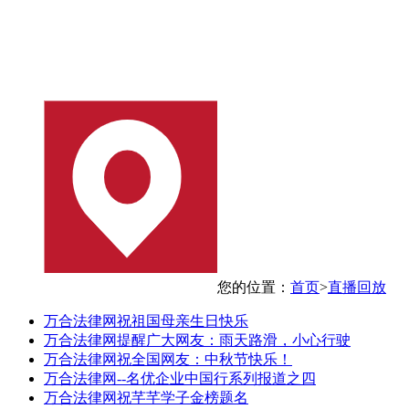
您的位置：
首页
>
直播回放
万合法律网祝祖国母亲生日快乐
万合法律网提醒广大网友：雨天路滑，小心行驶
万合法律网祝全国网友：中秋节快乐！
万合法律网--名优企业中国行系列报道之四
万合法律网祝芊芊学子金榜题名