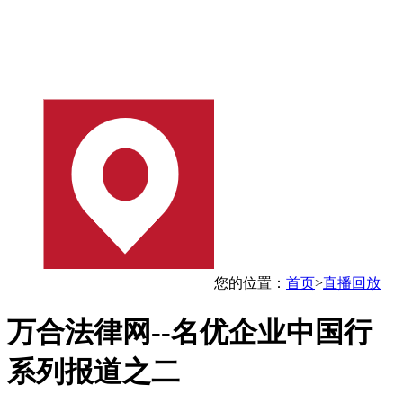
您的位置：
首页
>
直播回放
万合法律网--名优企业中国行
系列报道之二