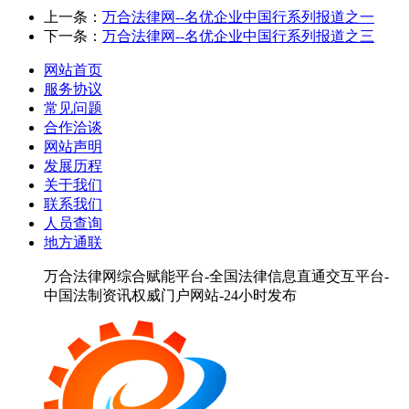
上一条：
万合法律网--名优企业中国行系列报道之一
下一条：
万合法律网--名优企业中国行系列报道之三
网站首页
服务协议
常见问题
合作洽谈
网站声明
发展历程
关于我们
联系我们
人员查询
地方通联
万合法律网综合赋能平台-全国法律信息直通交互平台-
中国法制资讯权威门户网站-24小时发布