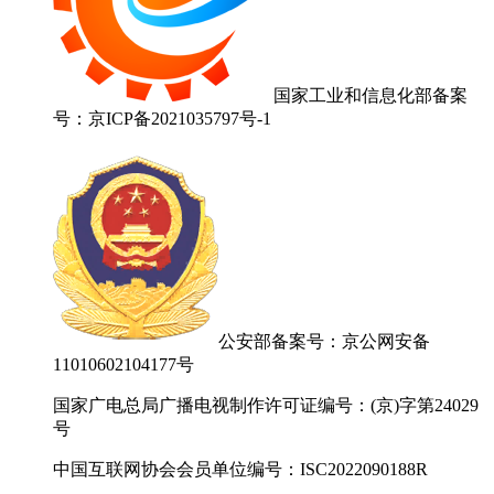
国家工业和信息化部备案
号：京ICP备2021035797号-1
公安部备案号：京公网安备
11010602104177号
国家广电总局广播电视制作许可证编号：(京)字第24029
号
中国互联网协会会员单位编号：ISC2022090188R