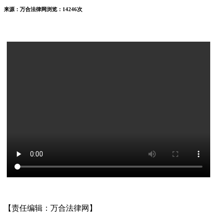
来源：万合法律网
浏览：14246次
【责任编辑：万合法律网】